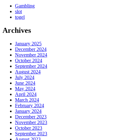
Gambling
slot
togel
Archives
January 2025
December 2024
November 2024
October 2024
September 2024
August 2024
July 2024
June 2024
May 2024
April 2024
March 2024
February 2024
January 2024
December 2023
November 2023
October 2023
September 2023
August 2023