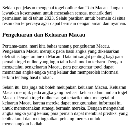
Sekian penjelasan mengenai togel online dan Toto Macau. Jangan
lewatkan kesempatan untuk merasakan sensasi menarik dari
permainan ini di tahun 2023. Selalu pastikan untuk bermain di situs
resmi dan terpercaya agar dapat bermain dengan aman dan nyaman.
Pengeluaran dan Keluaran Macau
Pertama-tama, mari kita bahas tentang pengeluaran Macau.
Pengeluaran Macau merujuk pada hasil angka yang dikeluarkan
oleh situs togel online di Macau. Data ini sangat penting bagi para
pemain togel online yang ingin tahu hasil undian terbaru. Dengan
mengetahui pengeluaran Macau, para penggemar togel dapat
memantau angka-angka yang keluar dan memperoleh informasi
terkini tentang hasil undian.
Selain itu, kita juga tak boleh melupakan keluaran Macau. Keluaran
Macau merujuk pada angka yang berhasil keluar dalam undian togel
Macau. Pemain togel online sangat tertarik untuk mengetahui
keluaran Macau karena mereka dapat menggunakan informasi ini
untuk merencanakan strategi bermain mereka. Dengan mengetahui
angka-angka yang keluar, para pemain dapat membuat prediksi yang
lebih akurat dan meningkatkan peluang mereka untuk
memenangkan hadiah.