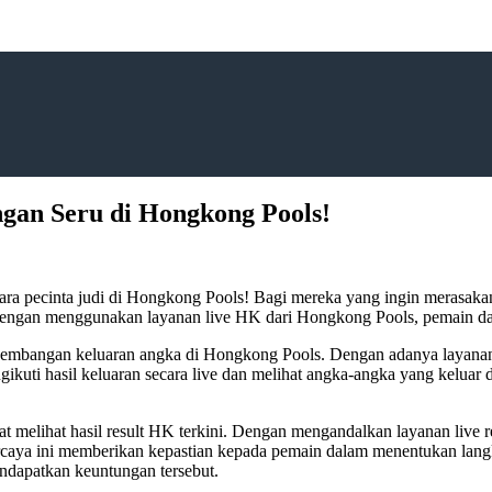
gan Seru di Hongkong Pools!
para pecinta judi di Hongkong Pools! Bagi mereka yang ingin merasak
e. Dengan menggunakan layanan live HK dari Hongkong Pools, pemain d
rkembangan keluaran angka di Hongkong Pools. Dengan adanya layanan 
kuti hasil keluaran secara live dan melihat angka-angka yang keluar d
at melihat hasil result HK terkini. Dengan mengandalkan layanan liv
percaya ini memberikan kepastian kepada pemain dalam menentukan lang
endapatkan keuntungan tersebut.