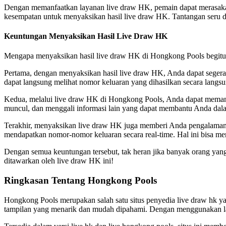
Dengan memanfaatkan layanan live draw HK, pemain dapat merasakan
kesempatan untuk menyaksikan hasil live draw HK. Tantangan seru 
Keuntungan Menyaksikan Hasil Live Draw HK
Mengapa menyaksikan hasil live draw HK di Hongkong Pools begitu 
Pertama, dengan menyaksikan hasil live draw HK, Anda dapat segera 
dapat langsung melihat nomor keluaran yang dihasilkan secara langs
Kedua, melalui live draw HK di Hongkong Pools, Anda dapat memant
muncul, dan menggali informasi lain yang dapat membantu Anda dal
Terakhir, menyaksikan live draw HK juga memberi Anda pengalaman ya
mendapatkan nomor-nomor keluaran secara real-time. Hal ini bisa 
Dengan semua keuntungan tersebut, tak heran jika banyak orang ya
ditawarkan oleh live draw HK ini!
Ringkasan Tentang Hongkong Pools
Hongkong Pools merupakan salah satu situs penyedia live draw hk ya
tampilan yang menarik dan mudah dipahami. Dengan menggunakan lay