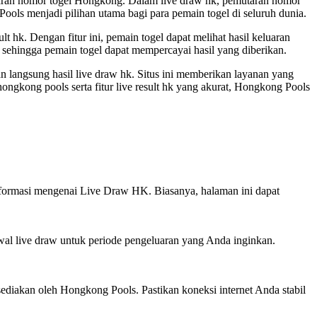
uaran nomor togel Hongkong. Dalam live draw hk, pemutaran nomor
Pools menjadi pilihan utama bagi para pemain togel di seluruh dunia.
hk. Dengan fitur ini, pemain togel dapat melihat hasil keluaran
 sehingga pemain togel dapat mempercayai hasil yang diberikan.
angsung hasil live draw hk. Situs ini memberikan layanan yang
gkong pools serta fitur live result hk yang akurat, Hongkong Pools
nformasi mengenai Live Draw HK. Biasanya, halaman ini dapat
al live draw untuk periode pengeluaran yang Anda inginkan.
ediakan oleh Hongkong Pools. Pastikan koneksi internet Anda stabil