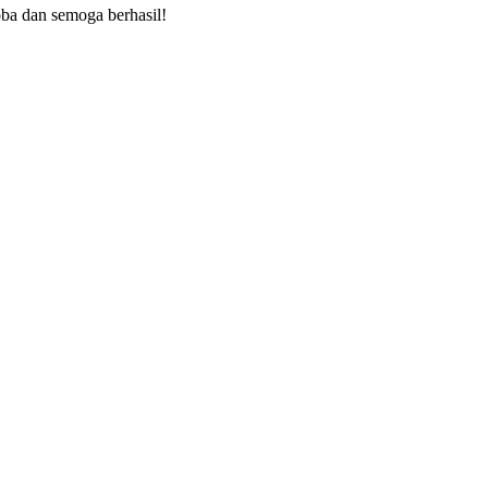
ba dan semoga berhasil!