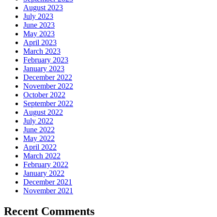
August 2023
July 2023
June 2023
May 2023
April 2023
March 2023
February 2023
January 2023
December 2022
November 2022
October 2022
September 2022
August 2022
July 2022
June 2022
May 2022
April 2022
March 2022
February 2022
January 2022
December 2021
November 2021
Recent Comments