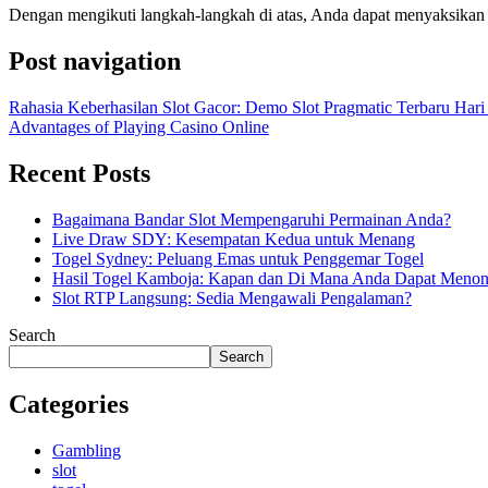
Dengan mengikuti langkah-langkah di atas, Anda dapat menyaksikan
Post navigation
Rahasia Keberhasilan Slot Gacor: Demo Slot Pragmatic Terbaru Hari 
Advantages of Playing Casino Online
Recent Posts
Bagaimana Bandar Slot Mempengaruhi Permainan Anda?
Live Draw SDY: Kesempatan Kedua untuk Menang
Togel Sydney: Peluang Emas untuk Penggemar Togel
Hasil Togel Kamboja: Kapan dan Di Mana Anda Dapat Meno
Slot RTP Langsung: Sedia Mengawali Pengalaman?
Search
Search
Categories
Gambling
slot