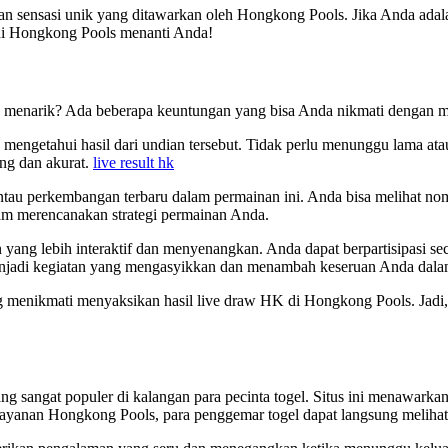
 sensasi unik yang ditawarkan oleh Hongkong Pools. Jika Anda adala
di Hongkong Pools menanti Anda!
menarik? Ada beberapa keuntungan yang bisa Anda nikmati dengan me
mengetahui hasil dari undian tersebut. Tidak perlu menunggu lama atau
ung dan akurat.
live result hk
au perkembangan terbaru dalam permainan ini. Anda bisa melihat nom
am merencanakan strategi permainan Anda.
ng lebih interaktif dan menyenangkan. Anda dapat berpartisipasi sec
menjadi kegiatan yang mengasyikkan dan menambah keseruan Anda dal
ng menikmati menyaksikan hasil live draw HK di Hongkong Pools. Jad
ng sangat populer di kalangan para pecinta togel. Situs ini menawark
anan Hongkong Pools, para penggemar togel dapat langsung melihat h