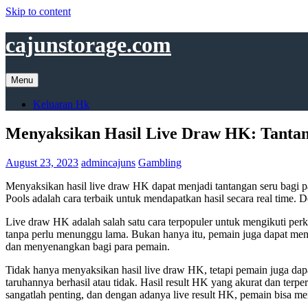
Skip to content
cajunstorage.com
Menu
Keluaran Hk
Menyaksikan Hasil Live Draw HK: Tantan
August 23, 2023
admincajuns
Gambling
Menyaksikan hasil live draw HK dapat menjadi tantangan seru bagi 
Pools adalah cara terbaik untuk mendapatkan hasil secara real tim
Live draw HK adalah salah satu cara terpopuler untuk mengikuti pe
tanpa perlu menunggu lama. Bukan hanya itu, pemain juga dapat mengi
dan menyenangkan bagi para pemain.
Tidak hanya menyaksikan hasil live draw HK, tetapi pemain juga dap
taruhannya berhasil atau tidak. Hasil result HK yang akurat dan ter
sangatlah penting, dan dengan adanya live result HK, pemain bisa m