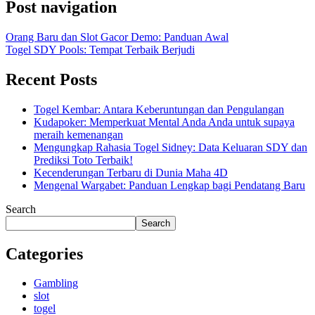
Post navigation
Orang Baru dan Slot Gacor Demo: Panduan Awal
Togel SDY Pools: Tempat Terbaik Berjudi
Recent Posts
Togel Kembar: Antara Keberuntungan dan Pengulangan
Kudapoker: Memperkuat Mental Anda Anda untuk supaya
meraih kemenangan
Mengungkap Rahasia Togel Sidney: Data Keluaran SDY dan
Prediksi Toto Terbaik!
Kecenderungan Terbaru di Dunia Maha 4D
Mengenal Wargabet: Panduan Lengkap bagi Pendatang Baru
Search
Search
Categories
Gambling
slot
togel