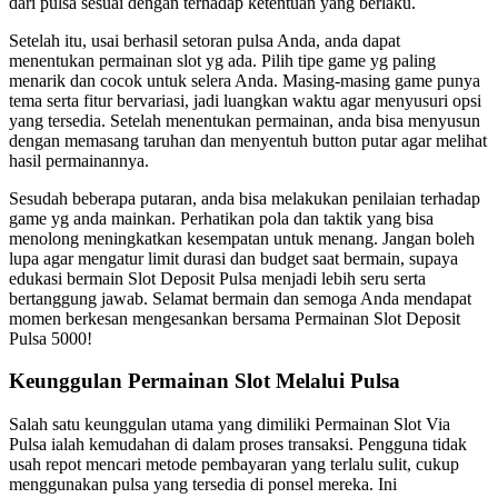
dari pulsa sesuai dengan terhadap ketentuan yang berlaku.
Setelah itu, usai berhasil setoran pulsa Anda, anda dapat
menentukan permainan slot yg ada. Pilih tipe game yg paling
menarik dan cocok untuk selera Anda. Masing-masing game punya
tema serta fitur bervariasi, jadi luangkan waktu agar menyusuri opsi
yang tersedia. Setelah menentukan permainan, anda bisa menyusun
dengan memasang taruhan dan menyentuh button putar agar melihat
hasil permainannya.
Sesudah beberapa putaran, anda bisa melakukan penilaian terhadap
game yg anda mainkan. Perhatikan pola dan taktik yang bisa
menolong meningkatkan kesempatan untuk menang. Jangan boleh
lupa agar mengatur limit durasi dan budget saat bermain, supaya
edukasi bermain Slot Deposit Pulsa menjadi lebih seru serta
bertanggung jawab. Selamat bermain dan semoga Anda mendapat
momen berkesan mengesankan bersama Permainan Slot Deposit
Pulsa 5000!
Keunggulan Permainan Slot Melalui Pulsa
Salah satu keunggulan utama yang dimiliki Permainan Slot Via
Pulsa ialah kemudahan di dalam proses transaksi. Pengguna tidak
usah repot mencari metode pembayaran yang terlalu sulit, cukup
menggunakan pulsa yang tersedia di ponsel mereka. Ini