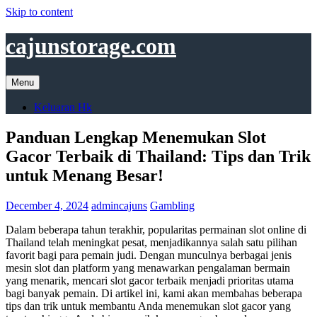
Skip to content
cajunstorage.com
Menu
Keluaran Hk
Panduan Lengkap Menemukan Slot
Gacor Terbaik di Thailand: Tips dan Trik
untuk Menang Besar!
December 4, 2024
admincajuns
Gambling
Dalam beberapa tahun terakhir, popularitas permainan slot online di
Thailand telah meningkat pesat, menjadikannya salah satu pilihan
favorit bagi para pemain judi. Dengan munculnya berbagai jenis
mesin slot dan platform yang menawarkan pengalaman bermain
yang menarik, mencari slot gacor terbaik menjadi prioritas utama
bagi banyak pemain. Di artikel ini, kami akan membahas beberapa
tips dan trik untuk membantu Anda menemukan slot gacor yang