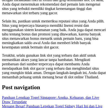
Anda dapat menemukan rekomendasi dari pemain lain mengenai
situs yang terbukti memiliki tingkat kemenangan tinggi dan
menawarkan slot terbaru yang gacor.
Selain itu, pastikan untuk memeriksa reputasi situs yang Anda pilih.
Situs yang terpercaya biasanya memiliki lisensi resmi dan
menggunakan sistem keamanan yang baik. Anda juga dapat mencari
tahu tentang bonus dan promosi yang ditawarkan, karena banyak
situs menawarkan bonus menarik untuk pemain baru, yang bisa
meningkatkan saldo awal Anda dan memberi lebih banyak
kesempatan untuk bermain slot gacor.
Terakhir, selalu gunakan link slot yang terbaru dan aktif untuk
memastikan akses yang lancar tanpa hambatan. Mengikuti
pembaruan dari sumber terpercaya dapat membantu Anda
mendapatkan link slot gacor yang terbaru dan menghindari situs
yang mungkin tidak aman. Dengan langkah-langkah ini, Anda dapat
menambah peluang untuk menang besar di slot online Thailand.
Post navigation
Panduan Lengkap Togel Singapore: Angka, Keluaran, dan Live
Draw Terupdate
Menang Besar! Panduan Lengkap Togel Sidney Hari Ini dan Live