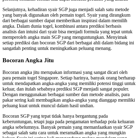
Selanjutnya, kehadiran syair SGP juga menjadi salah satu metode
yang banyak digunakan oleh pemain togel. Syair yang dirangkum
dari berbagai sumber dapat memberikan inspirasi dalam memilih
angka. Dalam dunia togel, kombinasi antara prediksi berbasis
analisis dan intuisi dari syair bisa menjadi formula yang tepat untuk
memperoleh angka main SGP yang menguntungkan. Menyimak
setiap prediksi dan bocoran SGP dari berbagai ahli dalam bidang ini
sangatlah penting untuk meningkatkan peluang menang.
Bocoran Angka Jitu
Bocoran angka jitu merupakan informasi yang sangat dicari oleh
para pemain togel Singapore. Setiap harinya, banyak orang berharap
untuk mendapatkan angka-angka yang memiliki potensi tinggi untuk
keluar, dan itulah sebabnya prediksi SGP menjadi sangat populer.
Dengan menggunakan berbagai sumber dan metode analisis, para
pakar sering kali membagikan angka-angka yang dianggap memiliki
peluang kuat untuk muncul dalam hasil undian.
Bocoran SGP yang tepat tidak hanya bergantung pada
keberuntungan, tetapi juga pada pengamatan terhadap pola keluaran
angka sebelumnya. Banyak pemain yang memanfaatkan syair SGP
sebagai salah satu cara untuk meramalkan angka yang mungkin