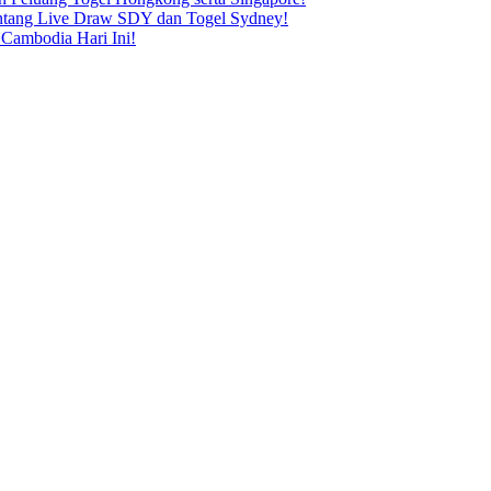
ntang Live Draw SDY dan Togel Sydney!
 Cambodia Hari Ini!