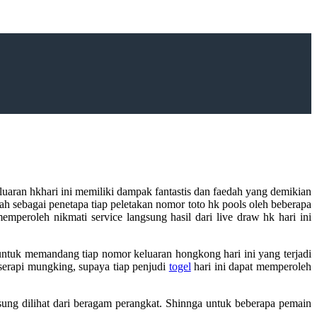
eluaran hkhari ini memiliki dampak fantastis dan faedah yang demikian
ah sebagai penetapa tiap peletakan nomor toto hk pools oleh beberapa
mperoleh nikmati service langsung hasil dari live draw hk hari ini
untuk memandang tiap nomor keluaran hongkong hari ini yang terjadi
 serapi mungking, supaya tiap penjudi
togel
hari ini dapat memperoleh
sung dilihat dari beragam perangkat. Shinnga untuk beberapa pemain